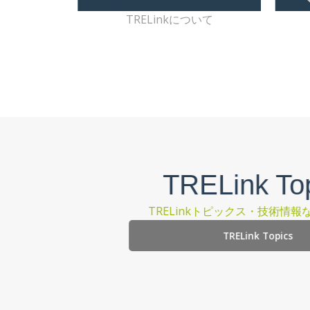
TRELinkについて