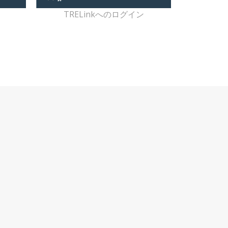
TRELinkへのログイン