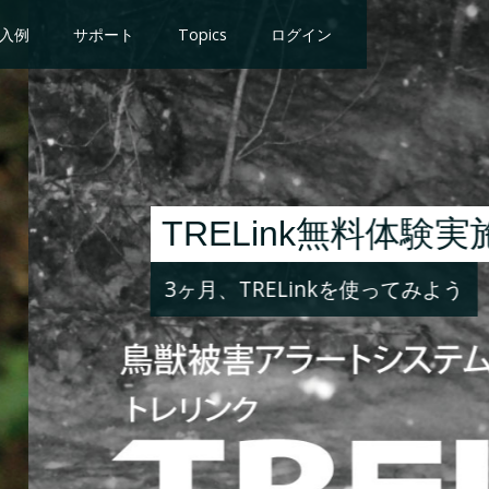
入例
サポート
Topics
ログイン