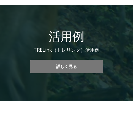
活用例
TRELink（トレリンク）活用例
詳しく見る