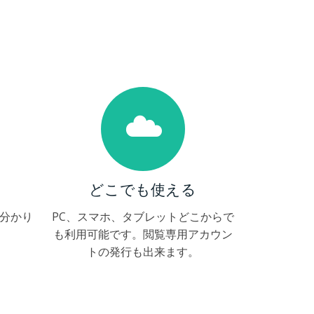
どこでも使える
分かり
PC、スマホ、タブレットどこからで
も利用可能です。閲覧専用アカウン
トの発行も出来ます。