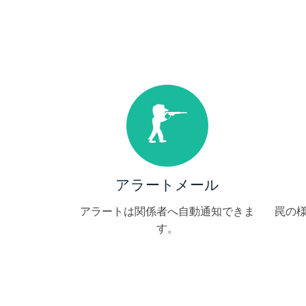
アラートメール
アラートは関係者へ自動通知できま
罠の
す。