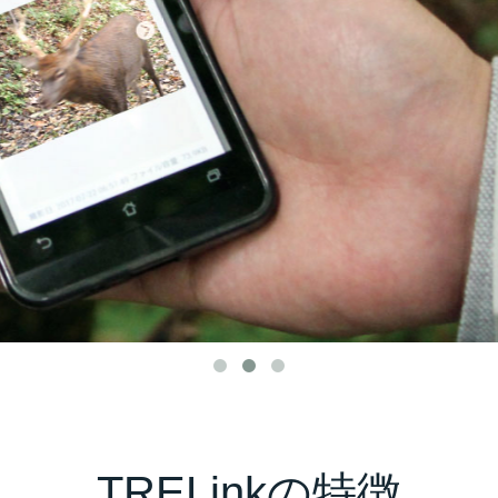
TRELinkの特徴