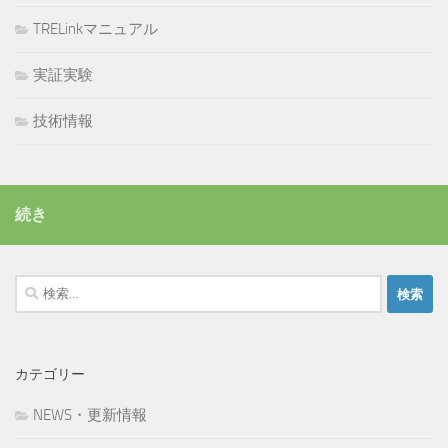
TRELinkマニュアル
実証実験
技術情報
続き
検
索:
カテゴリー
NEWS・更新情報