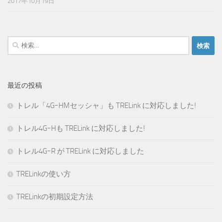
2017年10月19日
検
索:
最近の投稿
トレル「4GｰHMセッシャ」も TRELink に対応しました!
トレル4GｰHも TRELink に対応しました!
トレル4GｰR が TRELink に対応しました
TRELinkの使い方
TRELinkの初期設定方法