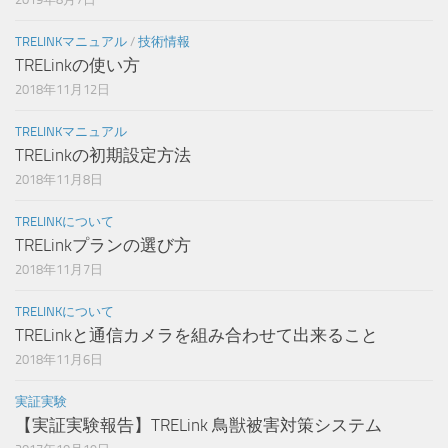
TRELINKマニュアル
/
技術情報
TRELinkの使い方
2018年11月12日
TRELINKマニュアル
TRELinkの初期設定方法
2018年11月8日
TRELINKについて
TRELinkプランの選び方
2018年11月7日
TRELINKについて
TRELinkと通信カメラを組み合わせて出来ること
2018年11月6日
実証実験
【実証実験報告】TRELink 鳥獣被害対策システム