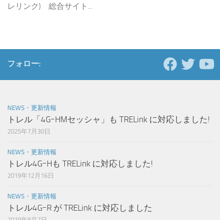
レリンク) 総合サイト...
フォロー:
NEWS・更新情報
トレル「4GｰHMセッシャ」も TRELink に対応しました!
2025年7月30日
NEWS・更新情報
トレル4GｰHも TRELink に対応しました!
2019年12月16日
NEWS・更新情報
トレル4GｰR が TRELink に対応しました
2019年8月7日