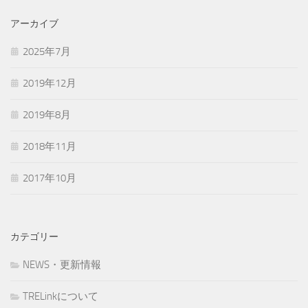
アーカイブ
2025年7月
2019年12月
2019年8月
2018年11月
2017年10月
カテゴリー
NEWS・更新情報
TRELinkについて